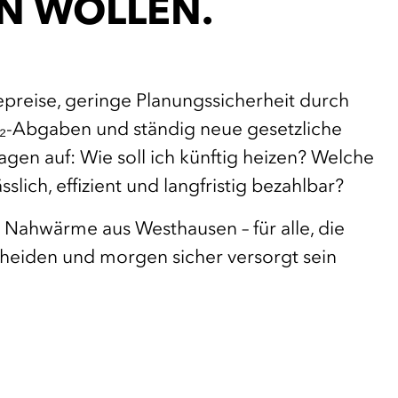
N WOLLEN.
preise, geringe Planungssicherheit durch
₂-Abgaben
und ständig neue gesetzliche
gen auf: Wie soll ich künftig heizen? Welche
sslich, effizient und langfristig bezahlbar?
Nahwärme aus Westhausen – für alle, die
cheiden und morgen sicher versorgt sein