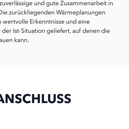
, zuverlässige und gute Zusammenarbeit in
. Die zurückliegenden Wärmeplanungen
 wertvolle Erkenntnisse und eine
er Ist-Situation geliefert, auf denen die
auen kann.
 ANSCHLUSS