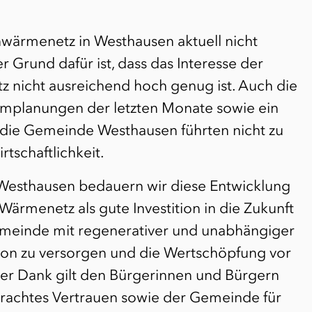
wärmenetz in Westhausen aktuell nicht
er Grund dafür ist, dass das Interesse der
 nicht ausreichend hoch genug ist. Auch die
planungen der letzten Monate sowie ein
h die Gemeinde Westhausen führten nicht zu
rtschaftlichkeit.
Westhausen bedauern wir diese Entwicklung
Wärmenetz als gute Investition in die Zukunft
meinde mit regenerativer und unabhängiger
on zu versorgen und die Wertschöpfung vor
er Dank gilt den Bürgerinnen und Bürgern
rachtes Vertrauen sowie der Gemeinde für