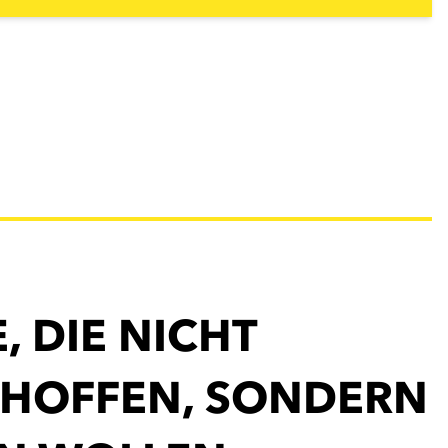
, DIE NICHT
 HOFFEN, SONDERN