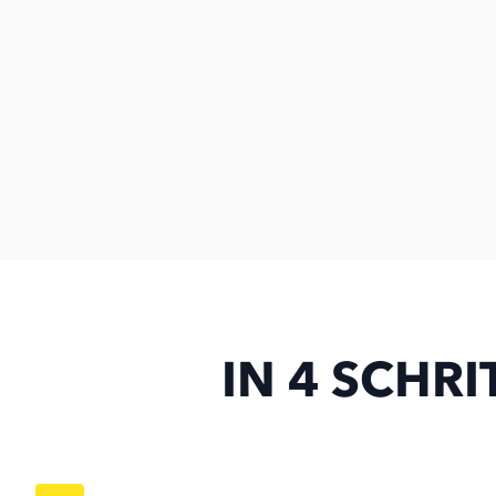
IN 4 SCHR