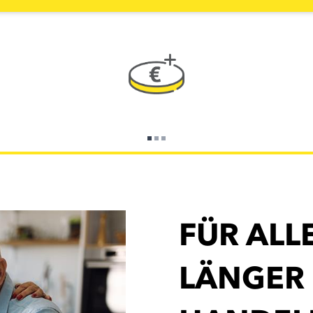
FÜR ALLE
LÄNGER