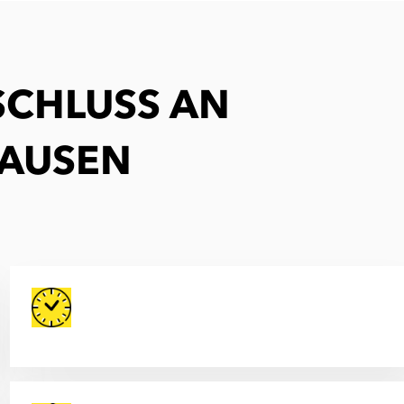
SCHLUSS AN
HAUSEN