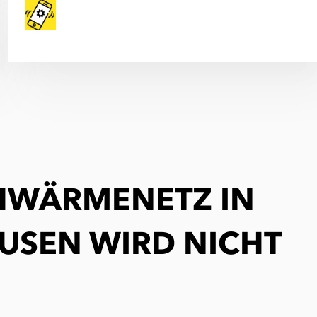
HWÄRMENETZ IN
USEN WIRD NICHT